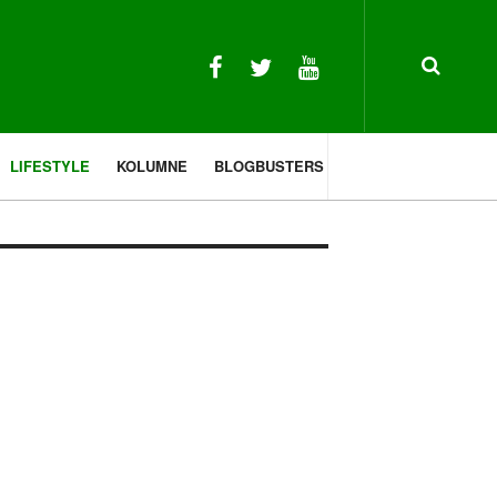
LIFESTYLE
KOLUMNE
BLOGBUSTERS