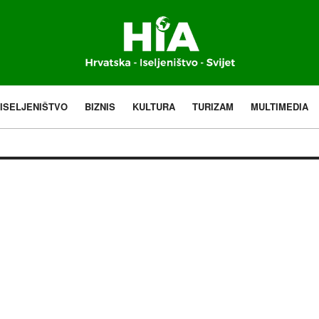
ISELJENIŠTVO
BIZNIS
KULTURA
TURIZAM
MULTIMEDIA