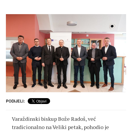
PODIJELI:
Varaždinski biskup Bože Radoš, već
tradicionalno na Veliki petak, pohodio je