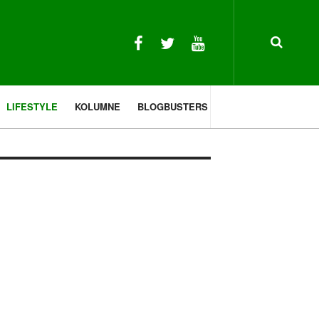
LIFESTYLE
KOLUMNE
BLOGBUSTERS