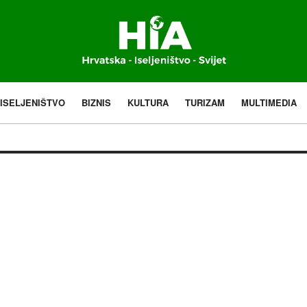
ISELJENIŠTVO
BIZNIS
KULTURA
TURIZAM
MULTIMEDIA