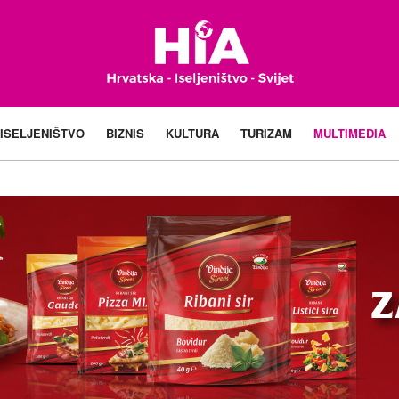
ISELJENIŠTVO
BIZNIS
KULTURA
TURIZAM
MULTIMEDIA