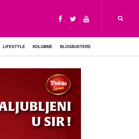
LIFESTYLE
KOLUMNE
BLOGBUSTERS