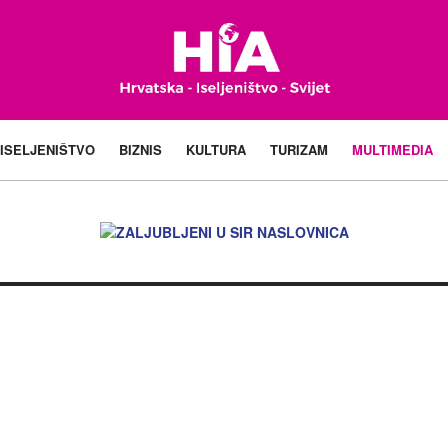
ISELJENIŠTVO
BIZNIS
KULTURA
TURIZAM
MULTIMEDIA