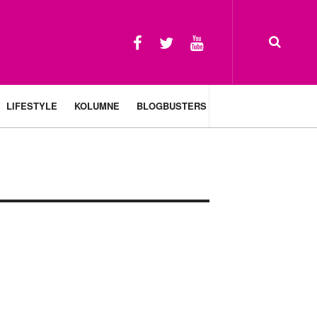
LIFESTYLE
KOLUMNE
BLOGBUSTERS