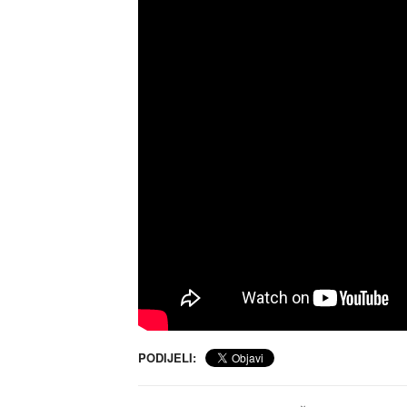
PODIJELI: