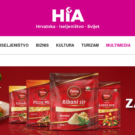
ISELJENIŠTVO
BIZNIS
KULTURA
TURIZAM
MULTIMEDIA