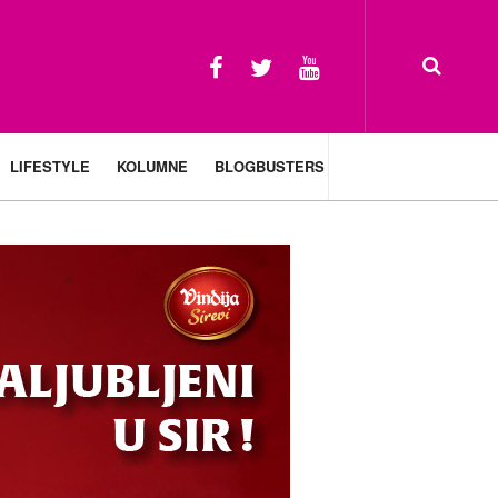
LIFESTYLE
KOLUMNE
BLOGBUSTERS