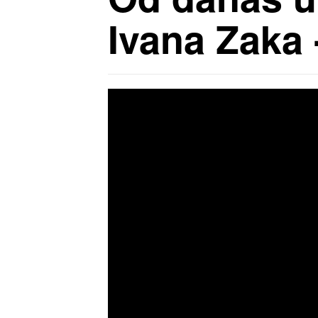
Ivana Zaka 