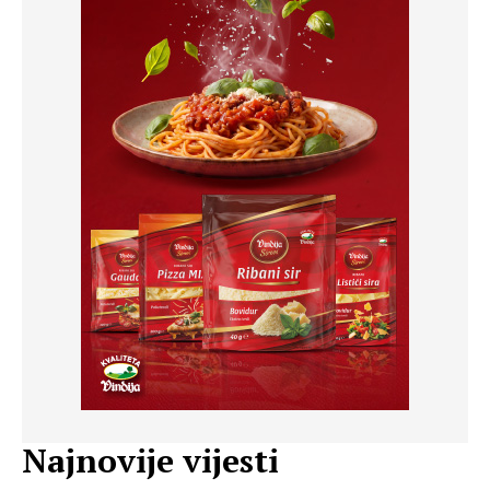
Najnovije vijesti