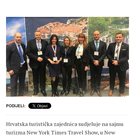
PODIJELI:
Hrvatska turistička zajednica sudjeluje na sajmu
turizma New York Times Travel Show, u New