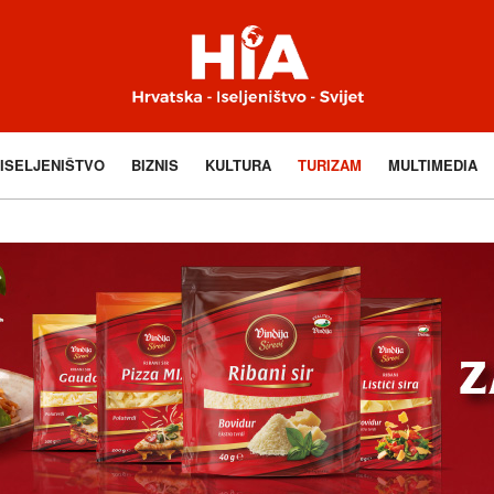
ISELJENIŠTVO
BIZNIS
KULTURA
TURIZAM
MULTIMEDIA