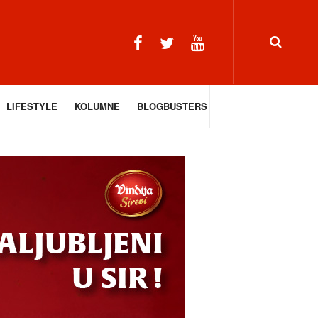
LIFESTYLE
KOLUMNE
BLOGBUSTERS