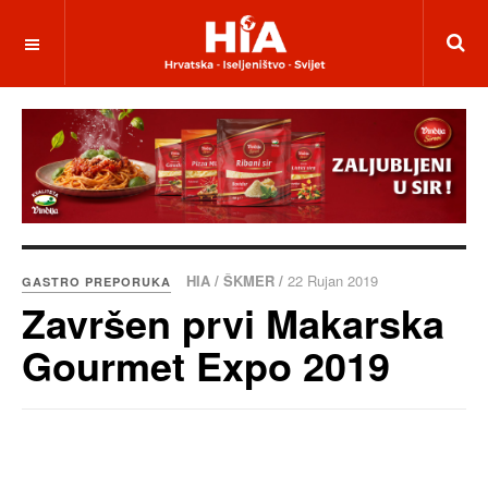
HIA / ŠKMER /
22 Rujan 2019
GASTRO PREPORUKA
Završen prvi Makarska
Gourmet Expo 2019