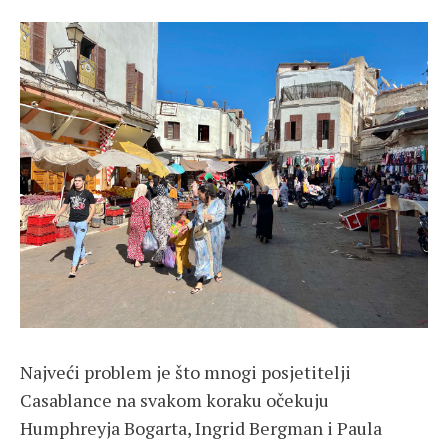
Najveći problem je što mnogi posjetitelji
Casablance na svakom koraku očekuju
Humphreyja Bogarta, Ingrid Bergman i Paula