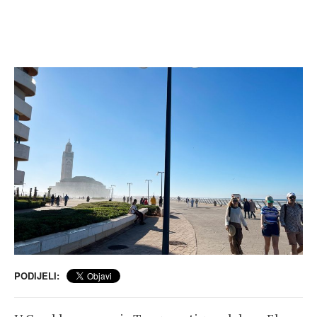
PODIJELI: