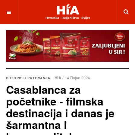
HIA /
14 Rujan 2024
PUTOPISI / PUTOVANJA
Casablanca za
početnike - filmska
destinacija i danas je
šarmantna i