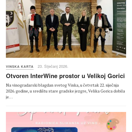
23. Siječanj 2026.
VINSKA KARTA
Otvoren InterWine prostor u Velikoj Gorici
Na vinogradarski blagdan svetog Vinka, u četvrtak 22. siječnja
2026. godine, u središtu stare gradske jezgre, Velika Gorica dobila
je…