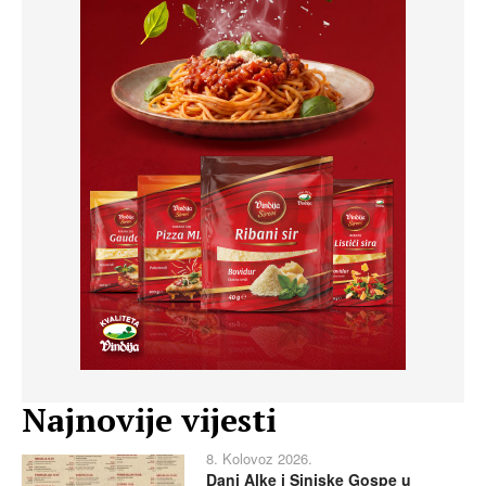
Najnovije vijesti
8. Kolovoz 2026.
Dani Alke i Sinjske Gospe u