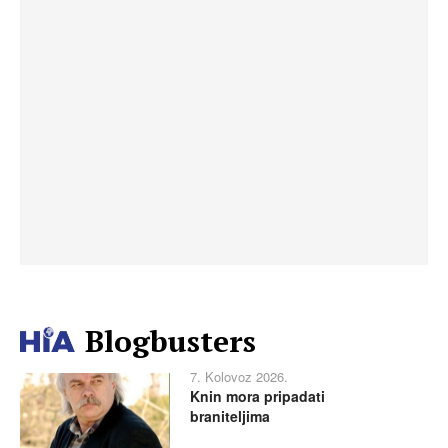
Blogbusters
7. Kolovoz 2026.
Knin mora pripadati
braniteljima