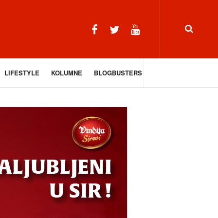
LIFESTYLE
KOLUMNE
BLOGBUSTERS