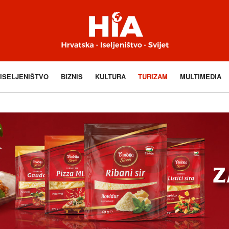
ISELJENIŠTVO
BIZNIS
KULTURA
TURIZAM
MULTIMEDIA