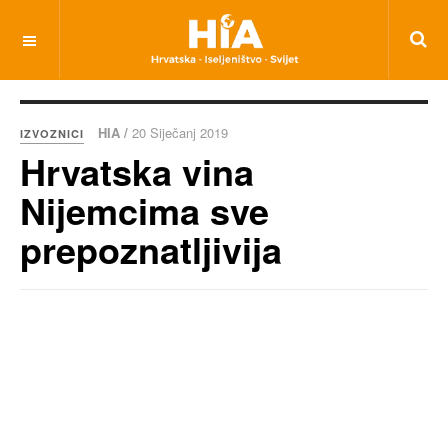
HIA /
20 Siječanj 2019
IZVOZNICI
Hrvatska vina
Nijemcima sve
prepoznatljivija