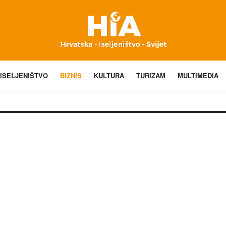
ISELJENIŠTVO
BIZNIS
KULTURA
TURIZAM
MULTIMEDIA