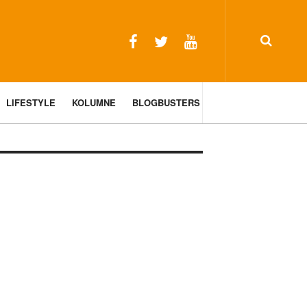
LIFESTYLE
KOLUMNE
BLOGBUSTERS