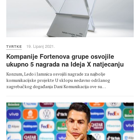
19. Lipanj 2021.
TVRTKE
Kompanije Fortenova grupe osvojile
ukupno 5 nagrada na Ideja X natjecanju
Konzum, Ledo i Jamnica osvojili nagrade za najbolje
komunikacijske projekte U sklopu nedavno održanog
zagrebačkog događanja Dani Komunikacija ove su…