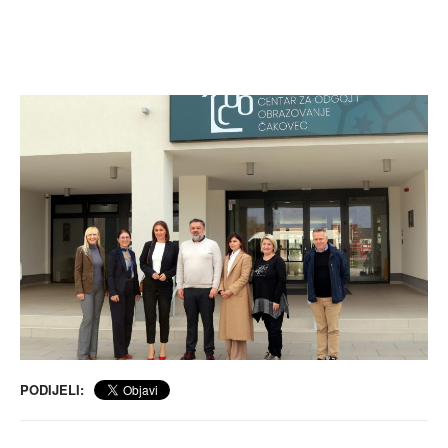
PODIJELI: