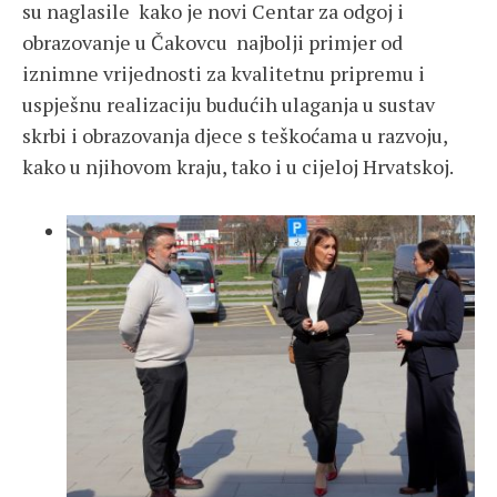
su naglasile kako je novi Centar za odgoj i
obrazovanje u Čakovcu najbolji primjer od
iznimne vrijednosti za kvalitetnu pripremu i
uspješnu realizaciju budućih ulaganja u sustav
skrbi i obrazovanja djece s teškoćama u razvoju,
kako u njihovom kraju, tako i u cijeloj Hrvatskoj.