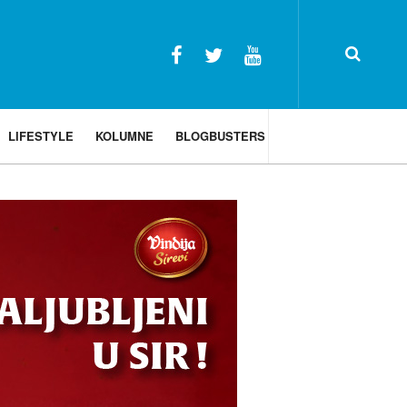
LIFESTYLE
KOLUMNE
BLOGBUSTERS