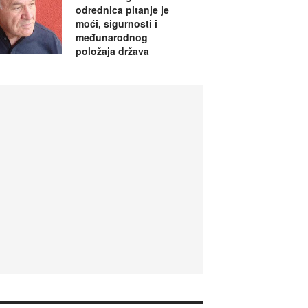
odrednica pitanje je
moći, sigurnosti i
međunarodnog
položaja država