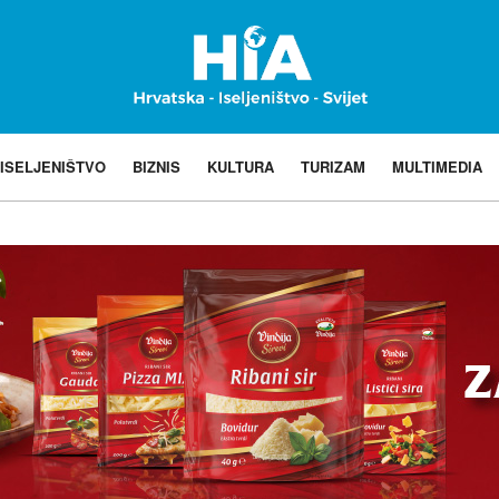
ISELJENIŠTVO
BIZNIS
KULTURA
TURIZAM
MULTIMEDIA