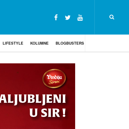
LIFESTYLE
KOLUMNE
BLOGBUSTERS