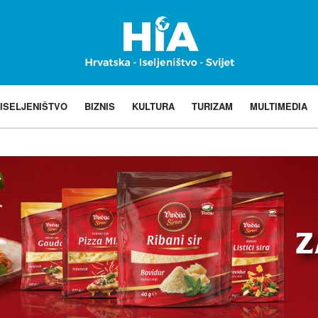
ISELJENIŠTVO
BIZNIS
KULTURA
TURIZAM
MULTIMEDIA