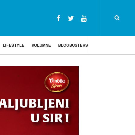
LIFESTYLE
KOLUMNE
BLOGBUSTERS