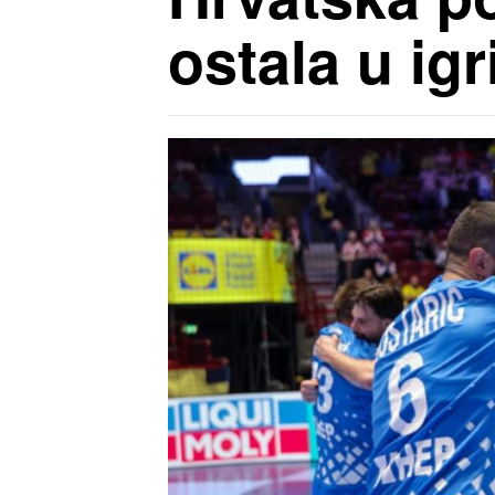
ostala u igr