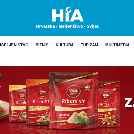
ISELJENIŠTVO
BIZNIS
KULTURA
TURIZAM
MULTIMEDIA