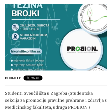
PODIJELI:
Studenti Sveučilišta u Zagrebu (Studentska
sekcija za promociju pravilne prehrane i zdravlja s
Medicinskog fakulteta, udruga PROBION s