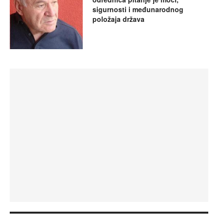
sigurnosti i međunarodnog
položaja država