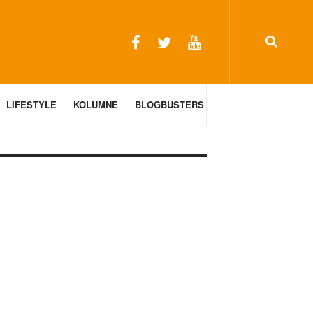
LIFESTYLE
KOLUMNE
BLOGBUSTERS