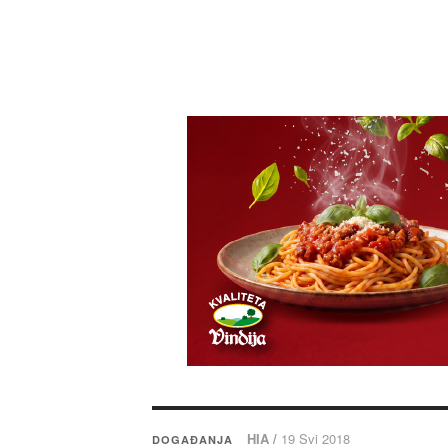
HIA /
19 Svi 2018
DOGAĐANJA