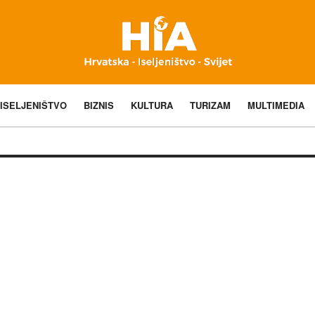
ISELJENIŠTVO
BIZNIS
KULTURA
TURIZAM
MULTIMEDIA