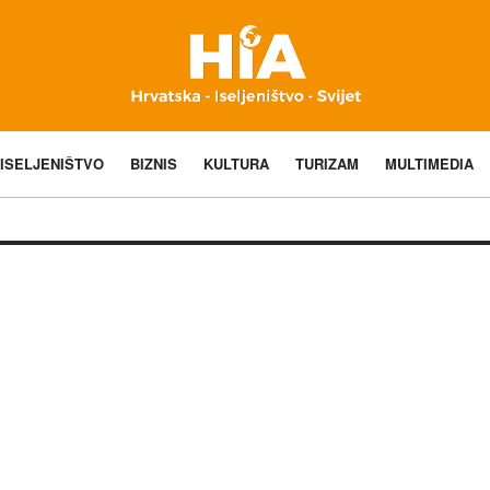
ISELJENIŠTVO
BIZNIS
KULTURA
TURIZAM
MULTIMEDIA