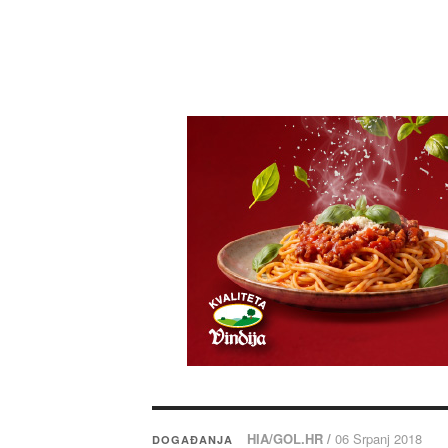
HIA/GOL.HR /
06 Srpanj 2018
DOGAĐANJA