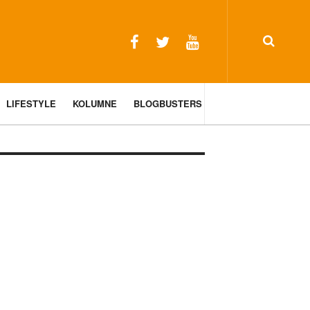
LIFESTYLE
KOLUMNE
BLOGBUSTERS