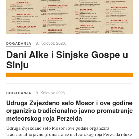
8. Kolovoz 2026.
DOGAĐANJA
Dani Alke i Sinjske Gospe u
Sinju
8. Kolovoz 2026.
DOGAĐANJA
Udruga Zvjezdano selo Mosor i ove godine
organizira tradicionalno javno promatranje
meteorskog roja Perzeida
Udruga Zvjezdano selo Mosor i ove godine organizira
tradicionalno javno promatranje meteorskog roja Perzeida (Suze