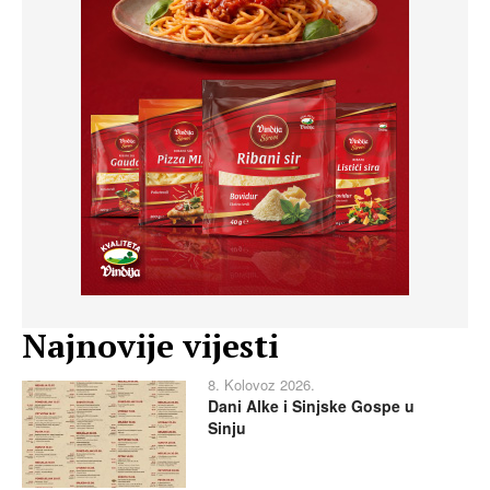
Najnovije vijesti
8. Kolovoz 2026.
Dani Alke i Sinjske Gospe u
Sinju