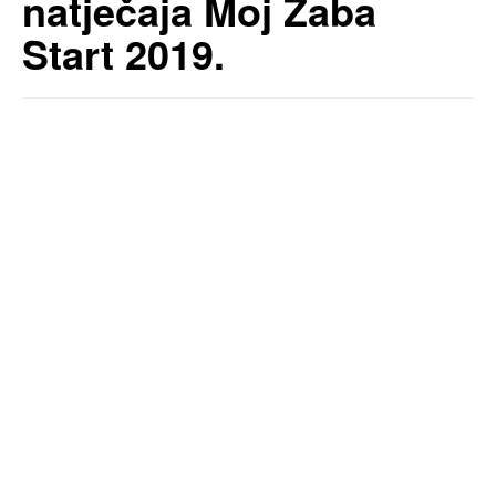
natječaja Moj Zaba
Start 2019.