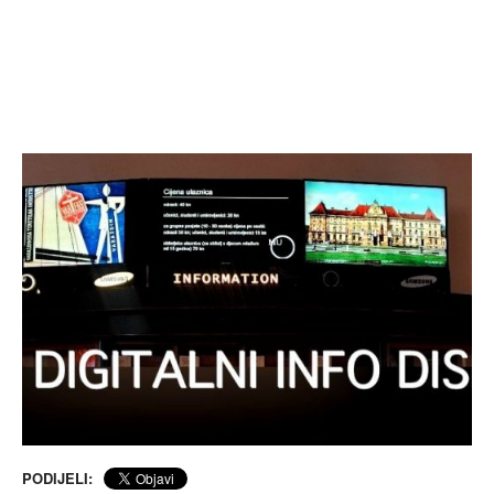
PODIJELI: