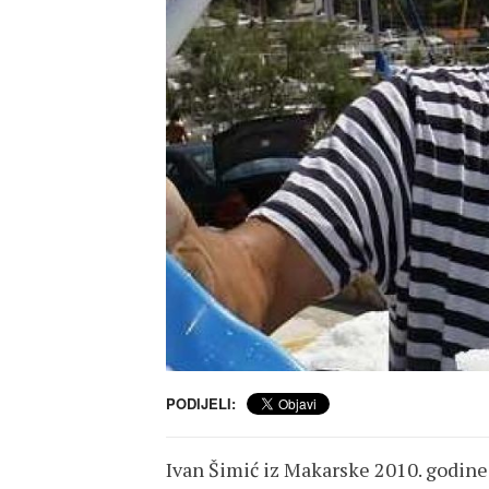
PODIJELI:
Ivan Šimić iz Makarske 2010. godine 