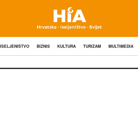
ISELJENIŠTVO
BIZNIS
KULTURA
TURIZAM
MULTIMEDIA