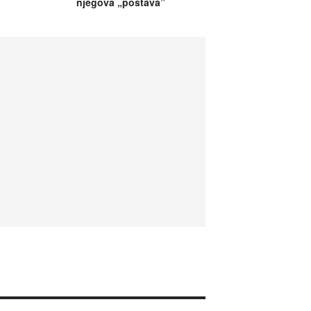
njegova „postava”