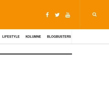
LIFESTYLE
KOLUMNE
BLOGBUSTERS