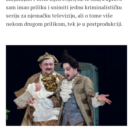
sam imao priliku i snimiti jednu kriminalističku
seriju za njemačku televiziju, ali o tome više
nekom drugom prilikom, tek je u postprodukciji.