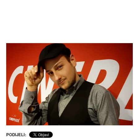
PODIJELI: