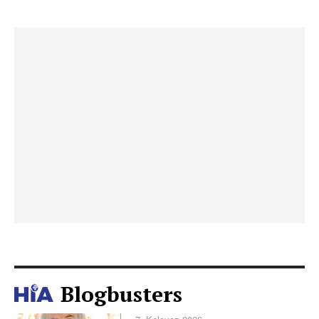
Blogbusters