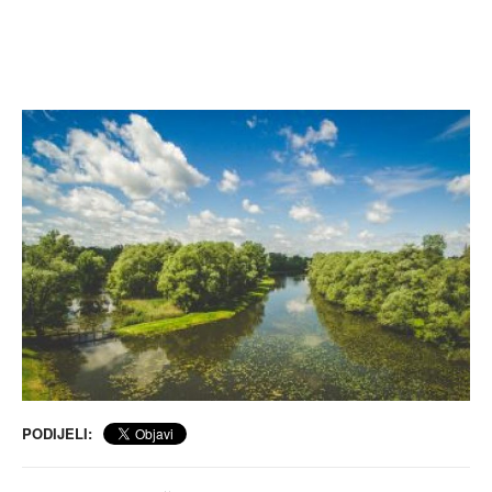
PODIJELI: