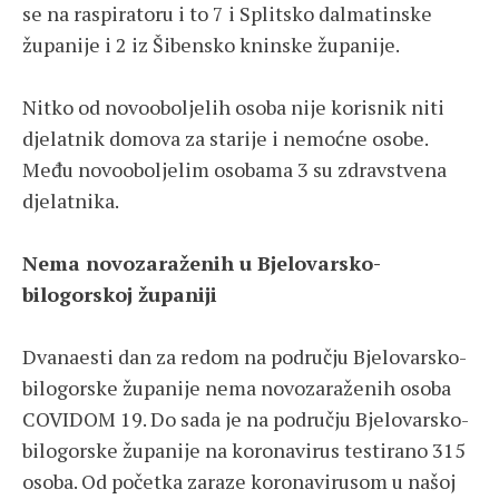
se na raspiratoru i to 7 i Splitsko dalmatinske
županije i 2 iz Šibensko kninske županije.
Nitko od novooboljelih osoba nije korisnik niti
djelatnik domova za starije i nemoćne osobe.
Među novooboljelim osobama 3 su zdravstvena
djelatnika.
Nema novozaraženih u Bjelovarsko-
bilogorskoj županiji
Dvanaesti dan za redom na području Bjelovarsko-
bilogorske županije nema novozaraženih osoba
COVIDOM 19. Do sada je na području Bjelovarsko-
bilogorske županije na koronavirus testirano 315
osoba. Od početka zaraze koronavirusom u našoj