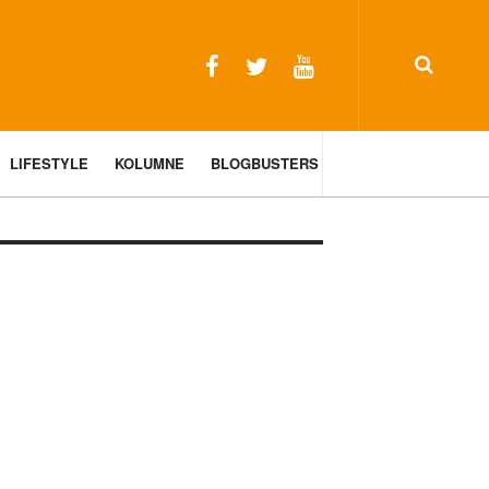
LIFESTYLE
KOLUMNE
BLOGBUSTERS