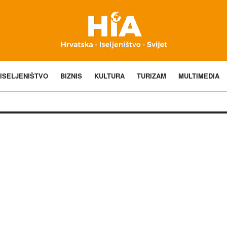
ISELJENIŠTVO
BIZNIS
KULTURA
TURIZAM
MULTIMEDIA