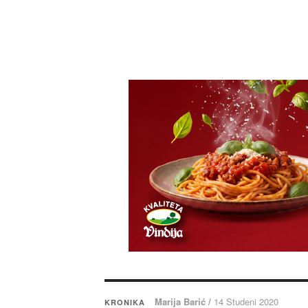
Marija Barić /
14 Studeni 2020
KRONIKA