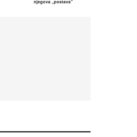
njegova „postava”