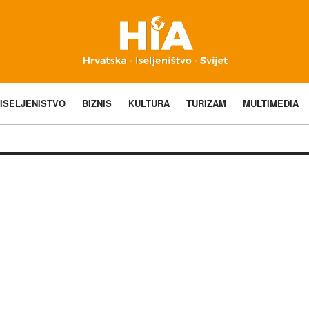
ISELJENIŠTVO
BIZNIS
KULTURA
TURIZAM
MULTIMEDIA