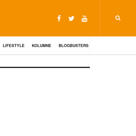
LIFESTYLE
KOLUMNE
BLOGBUSTERS