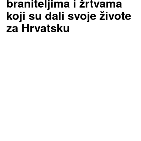
braniteljima i žrtvama
koji su dali svoje živote
za Hrvatsku