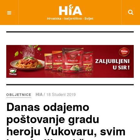
HIA /
18 Studeni 2019
OBLJETNICE
Danas odajemo
poštovanje gradu
heroju Vukovaru, svim