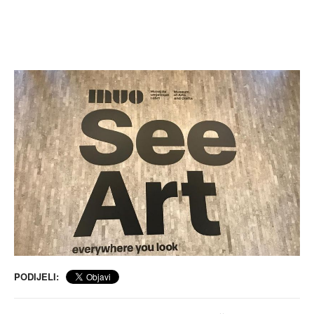
PODIJELI: