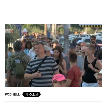
PODIJELI: