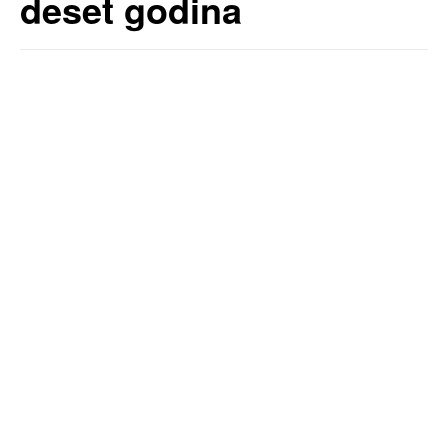
deset godina