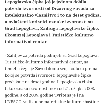
Lepoglavska čipka još je jednom dobila
potvrdu izvornosti od Državnog zavoda za
intelektualno vlasništvo i to na deset godina,
a ovlašteni korisnici oznake izvornosti su
Grad Lepoglava, Zadruga Lepoglavske čipke,
Ekomuzej Lepoglava i Turističko-kulturno
informativni centar.
- Zahtjev za potvrdu podnijeli su Grad Lepoglava i
Turističko-kulturno informativni centar, na
temelju čega je Zavod donio svoju odluku prema
kojoj se potvrda izvornosti lepoglavske čipke
produžuje na deset godina. Lepoglavska čipka
tako oznaku izvornosti nosi od 21. ožujka 2008.
godine, a od 2009. godine uvrštena je i na
UNESCO-vu listu nematerijalne kulturne baštine