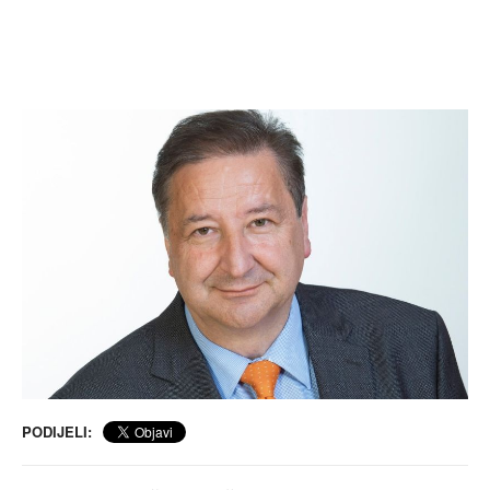
PODIJELI: