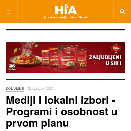
3. Ožujak 2021.
KOLUMNE
Mediji i lokalni izbori -
Programi i osobnost u
prvom planu