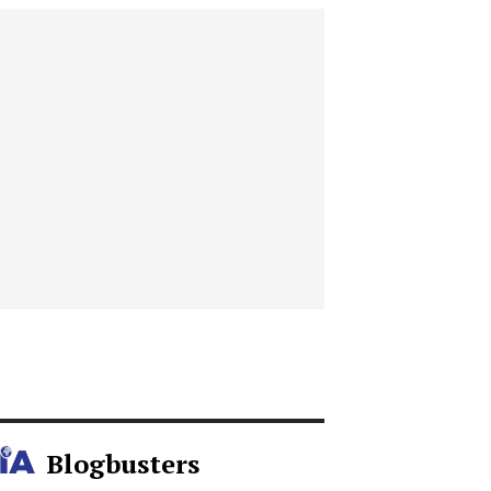
Blogbusters