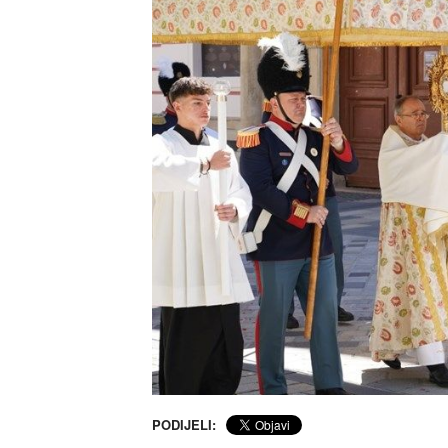
PODIJELI: