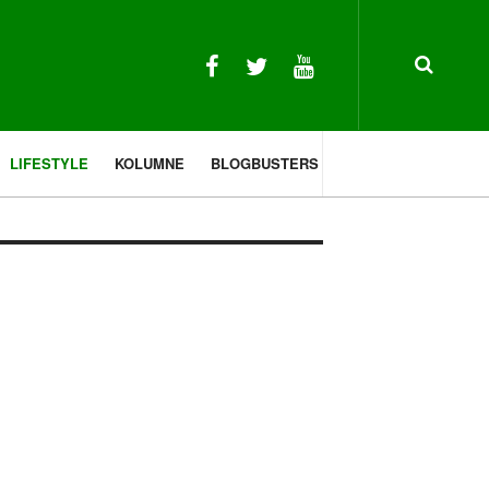
LIFESTYLE
KOLUMNE
BLOGBUSTERS