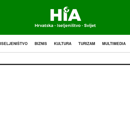
ISELJENIŠTVO
BIZNIS
KULTURA
TURIZAM
MULTIMEDIA