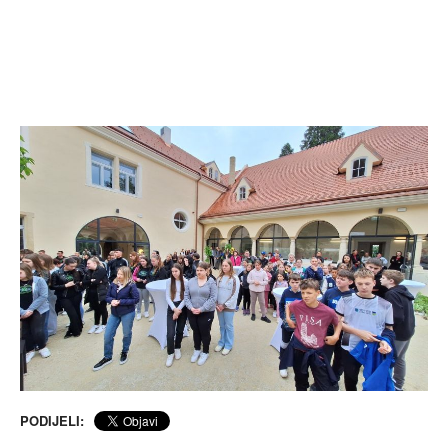
PODIJELI: