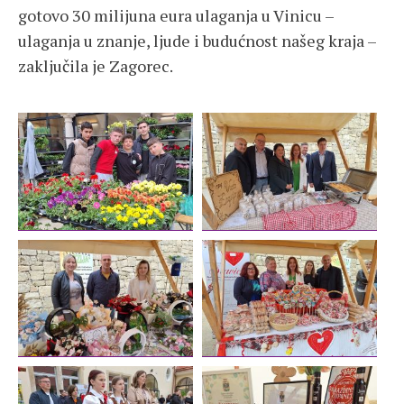
gotovo 30 milijuna eura ulaganja u Vinicu –
ulaganja u znanje, ljude i budućnost našeg kraja –
zaključila je Zagorec.