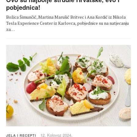
pobjednica!
Božica Šimunčić, Martina Marušić Britvec i Ana Kordić iz Nikola
Tesla Experience Center iz Karlovca, pobjednice su na natjecanju
za…
12. Kolovoz 2024.
JELA I RECEPTI