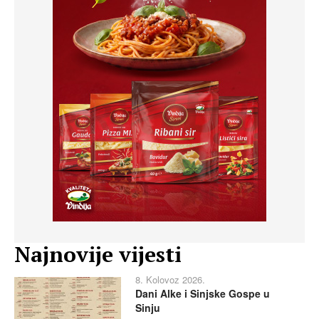
Najnovije vijesti
8. Kolovoz 2026.
Dani Alke i Sinjske Gospe u
Sinju