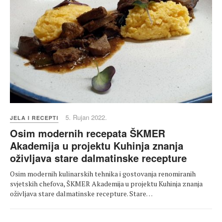
5. Rujan 2022.
JELA I RECEPTI
Osim modernih recepata ŠKMER
Akademija u projektu Kuhinja znanja
oživljava stare dalmatinske recepture
Osim modernih kulinarskih tehnika i gostovanja renomiranih
svjetskih chefova, ŠKMER Akademija u projektu Kuhinja znanja
oživljava stare dalmatinske recepture. Stare…