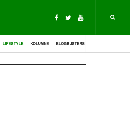
LIFESTYLE
KOLUMNE
BLOGBUSTERS