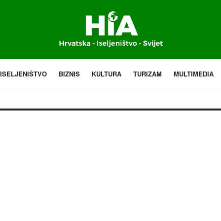
ISELJENIŠTVO
BIZNIS
KULTURA
TURIZAM
MULTIMEDIA