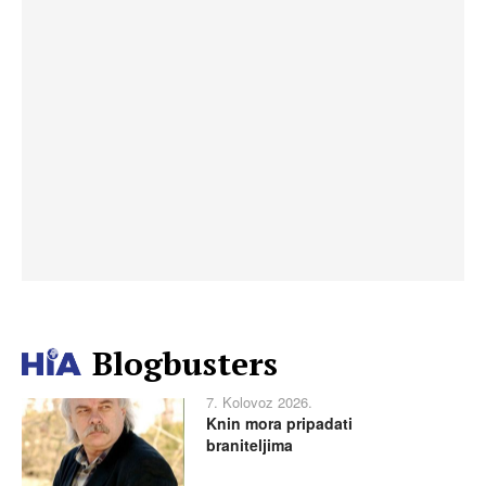
Blogbusters
7. Kolovoz 2026.
Knin mora pripadati
braniteljima