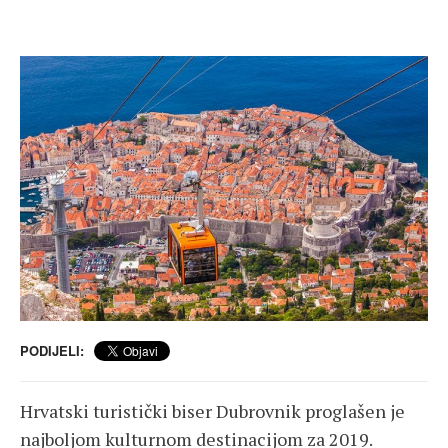
PODIJELI:
Hrvatski turistički biser Dubrovnik proglašen je
najboljom kulturnom destinacijom za 2019.