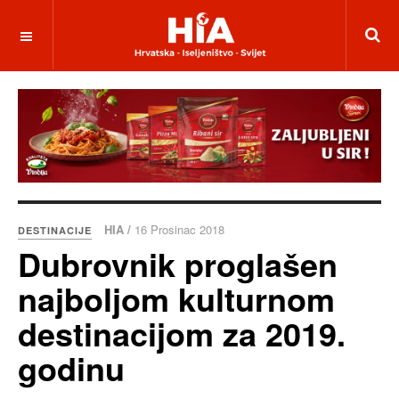
HIA /
16 Prosinac 2018
DESTINACIJE
Dubrovnik proglašen
najboljom kulturnom
destinacijom za 2019.
godinu