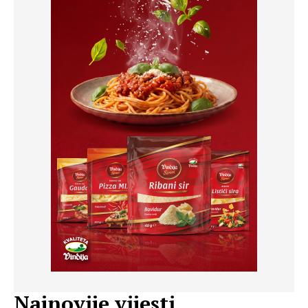
Najnovije vijesti