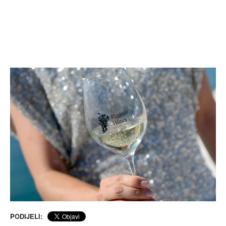
PODIJELI: