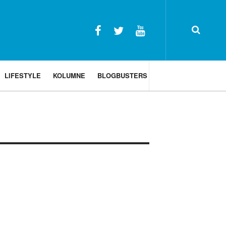
LIFESTYLE
KOLUMNE
BLOGBUSTERS