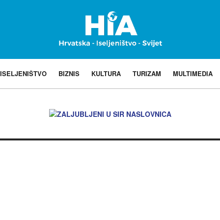
ISELJENIŠTVO
BIZNIS
KULTURA
TURIZAM
MULTIMEDIA