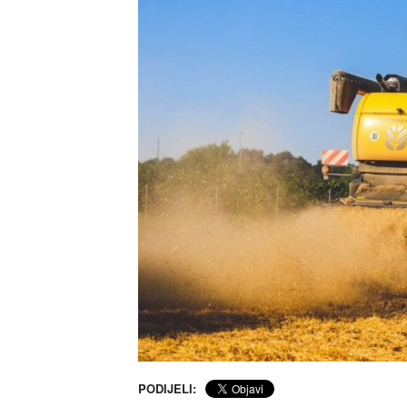
PODIJELI: