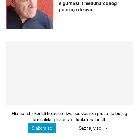
sigurnosti i međunarodnog
položaja država
Hia.com.hr koristi kolačiće (tzv. cookies) za pružanje boljeg
korisničkog iskustva i funkcionalnosti.
Slažem se
Saznaj više