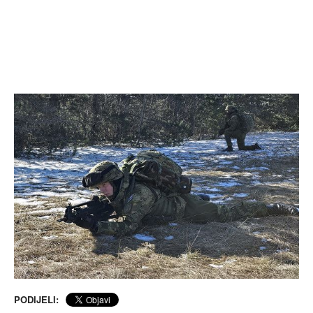
PODIJELI: