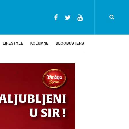
LIFESTYLE
KOLUMNE
BLOGBUSTERS