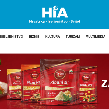
ISELJENIŠTVO
BIZNIS
KULTURA
TURIZAM
MULTIMEDIA