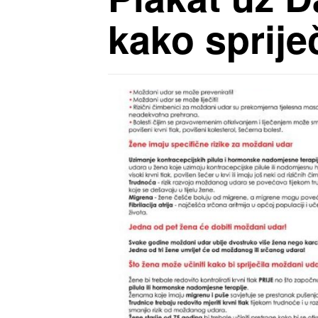
kako sprije