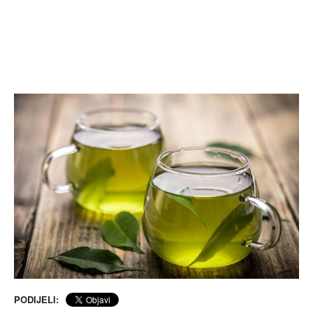
PODIJELI: