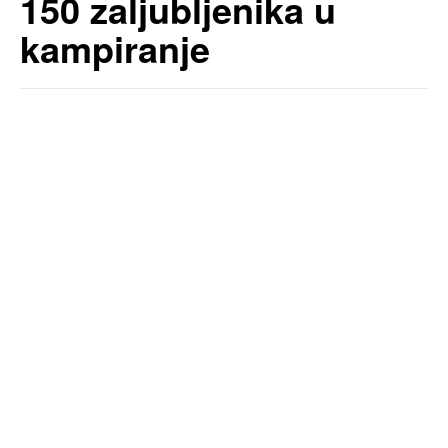
150 zaljubljenika u
kampiranje