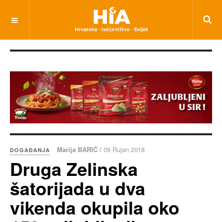
Marija BARIĆ /
09 Rujan 2018
DOGAĐANJA
Druga Zelinska
šatorijada u dva
vikenda okupila oko