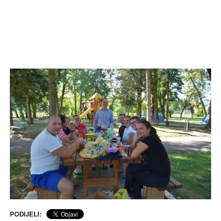
PODIJELI: