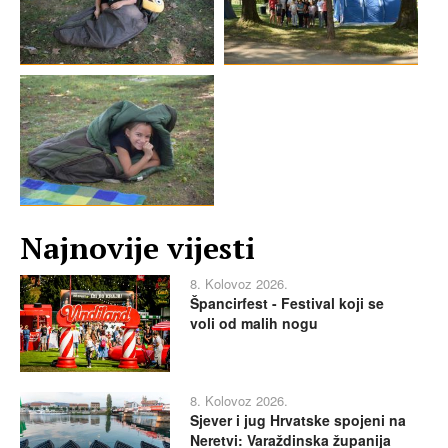
Najnovije vijesti
8. Kolovoz 2026.
Špancirfest - Festival koji se
voli od malih nogu
8. Kolovoz 2026.
Sjever i jug Hrvatske spojeni na
Neretvi: Varaždinska županija